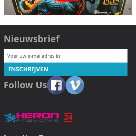
Nieuwsbrief
E-mailadres
INSCHRIJVEN
Follow Us